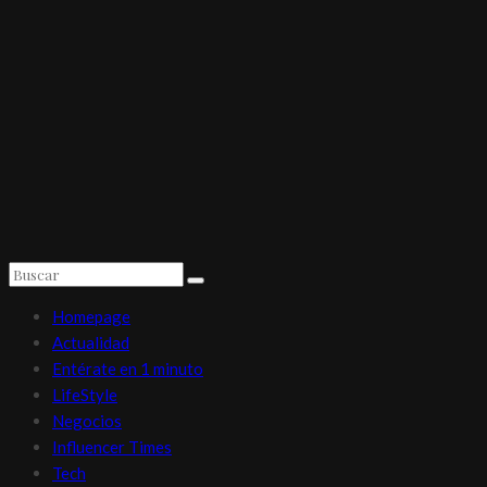
Homepage
Actualidad
Entérate en 1 minuto
LifeStyle
Negocios
Influencer Times
Tech