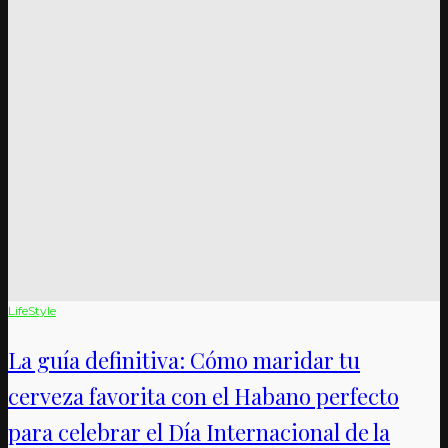
LifeStyle
La guía definitiva: Cómo maridar tu
cerveza favorita con el Habano perfecto
para celebrar el Día Internacional de la