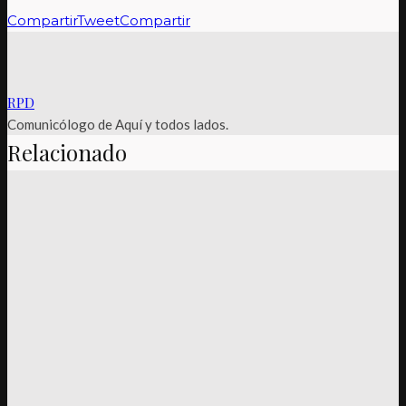
Compartir
Tweet
Compartir
RPD
Comunicólogo de Aquí y todos lados.
Relacionado