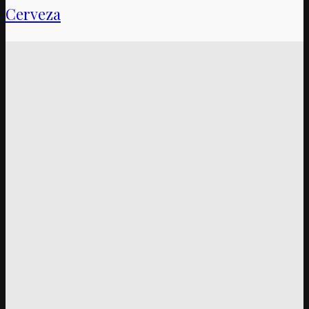
Cerveza