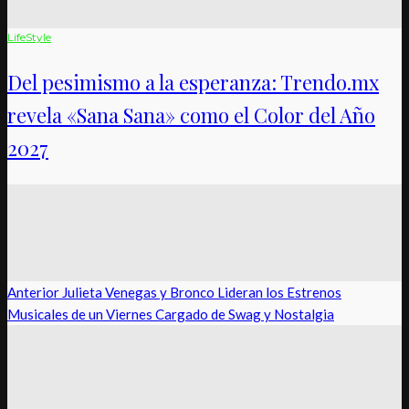
LifeStyle
Del pesimismo a la esperanza: Trendo.mx
revela «Sana Sana» como el Color del Año
2027
Anterior
Julieta Venegas y Bronco Lideran los Estrenos
Musicales de un Viernes Cargado de Swag y Nostalgia