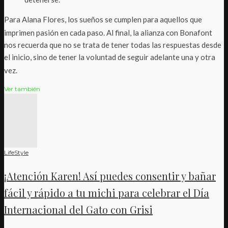
Para Alana Flores, los sueños se cumplen para aquellos que
imprimen pasión en cada paso
. Al final, la alianza con Bonafont
nos recuerda que no se trata de tener todas las respuestas desde
el inicio, sino de tener la voluntad de seguir adelante una y otra
vez
.
Ver también
LifeStyle
¡Atención Karen! Así puedes consentir y bañar
fácil y rápido a tu michi para celebrar el Día
Internacional del Gato con Grisi