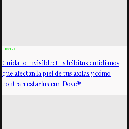
LifeStyle
Cuidado invisible: Los hábitos cotidianos
que afectan la piel de tus axilas y cómo
contrarrestarlos con Dove®️