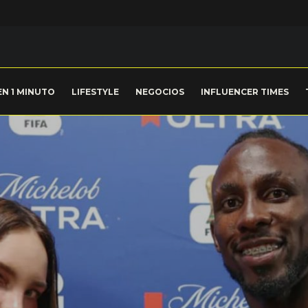
EN 1 MINUTO
LIFESTYLE
NEGOCIOS
INFLUENCER TIMES