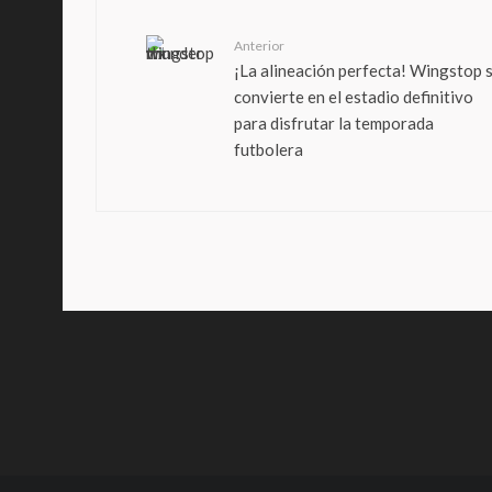
Anterior
¡La alineación perfecta! Wingstop 
convierte en el estadio definitivo
para disfrutar la temporada
futbolera