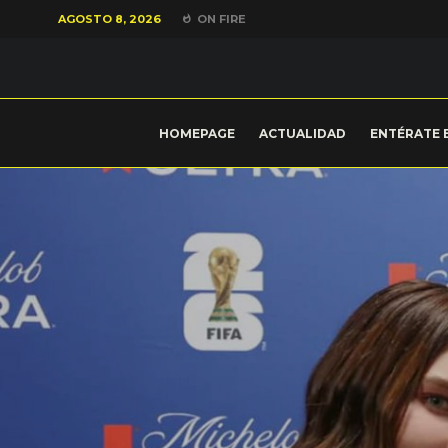
AGOSTO 8, 2026
ON FIRE
HOMEPAGE
ACTUALIDAD
ENTÉRATE 