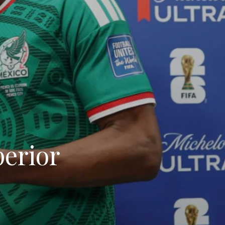
perior