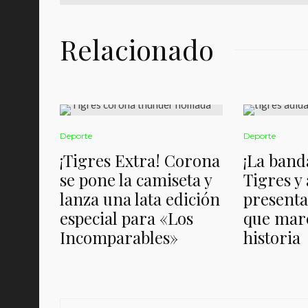
Relacionado
Deporte
Deporte
¡Tigres Extra! Corona
¡La band
se pone la camiseta y
Tigres y
lanza una lata edición
presenta
especial para «Los
que marc
Incomparables»
historia