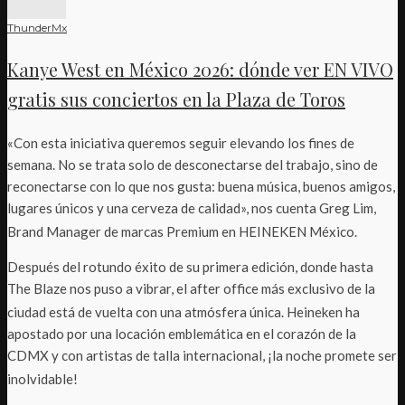
ThunderMx
Kanye West en México 2026: dónde ver EN VIVO
gratis sus conciertos en la Plaza de Toros
«Con esta iniciativa queremos seguir elevando los fines de
semana. No se trata solo de desconectarse del trabajo, sino de
reconectarse con lo que nos gusta: buena música, buenos amigos,
lugares únicos y una cerveza de calidad», nos cuenta Greg Lim,
Brand Manager de marcas Premium en HEINEKEN México.
Después del rotundo éxito de su primera edición, donde hasta
The Blaze nos puso a vibrar, el after office más exclusivo de la
ciudad está de vuelta con una atmósfera única.
Heineken ha
apostado por una locación emblemática en el corazón de la
CDMX y con artistas de talla internacional, ¡la noche promete ser
inolvidable!