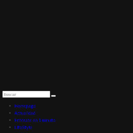
Homepage
Actualidad
Entérate en 1 minuto
LifeStyle