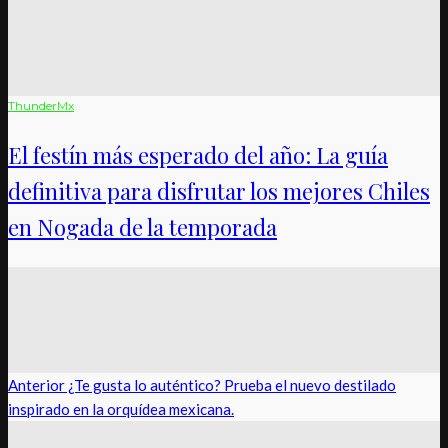
ThunderMx
El festín más esperado del año: La guía
definitiva para disfrutar los mejores Chiles
en Nogada de la temporada
Anterior
¿Te gusta lo auténtico? Prueba el nuevo destilado
inspirado en la orquídea mexicana.