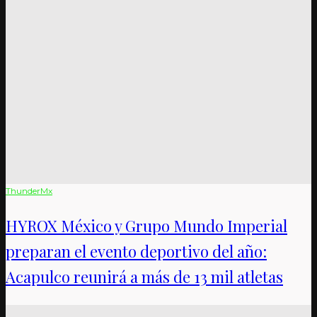
ThunderMx
HYROX México y Grupo Mundo Imperial
preparan el evento deportivo del año:
Acapulco reunirá a más de 13 mil atletas