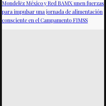
Mondelēz México y Red BAMX unen fuerzas
para impulsar una jornada de alimentación
consciente en el Campamento FIMSS