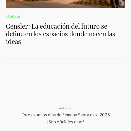
LifeStyle
Gensler: La educación del futuro se
define en los espacios donde nacen las
ideas
Anterior
Estos son los días de Semana Santa este 2025
¿Son oficiales o no?