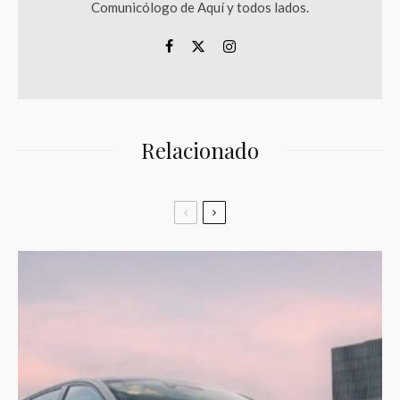
Comunicólogo de Aquí y todos lados.
Relacionado