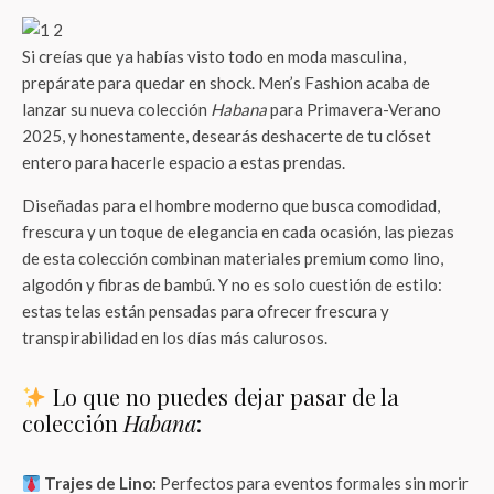
Si creías que ya habías visto todo en moda masculina,
prepárate para quedar en shock. Men’s Fashion acaba de
lanzar su nueva colección
Habana
para Primavera-Verano
2025, y honestamente, desearás deshacerte de tu clóset
entero para hacerle espacio a estas prendas.
Diseñadas para el hombre moderno que busca comodidad,
frescura y un toque de elegancia en cada ocasión, las piezas
de esta colección combinan materiales premium como lino,
algodón y fibras de bambú. Y no es solo cuestión de estilo:
estas telas están pensadas para ofrecer frescura y
transpirabilidad en los días más calurosos.
Lo que no puedes dejar pasar de la
colección
Habana
:
Trajes de Lino:
Perfectos para eventos formales sin morir