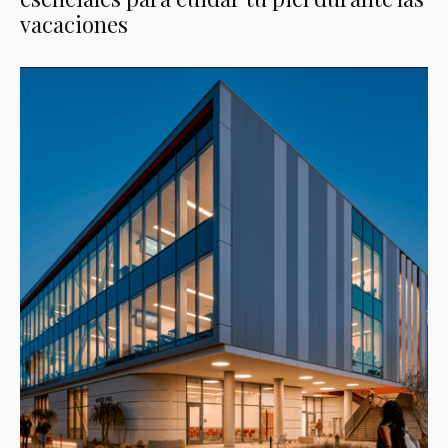
vacaciones