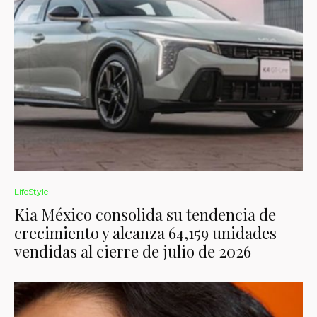
LifeStyle
Kia México consolida su tendencia de
crecimiento y alcanza 64,159 unidades
vendidas al cierre de julio de 2026