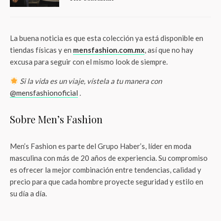
La buena noticia es que esta colección ya está disponible en
tiendas físicas y en
mensfashion.com.mx
, así que no hay
excusa para seguir con el mismo look de siempre.
Si la vida es un viaje, vístela a tu manera con
@mensfashionoficial
.
Sobre Men’s Fashion
Men’s Fashion es parte del Grupo Haber’s, líder en moda
masculina con más de 20 años de experiencia. Su compromiso
es ofrecer la mejor combinación entre tendencias, calidad y
precio para que cada hombre proyecte seguridad y estilo en
su día a día.