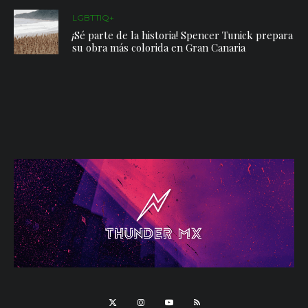
LGBTTIQ+
¡Sé parte de la historia! Spencer Tunick prepara
su obra más colorida en Gran Canaria