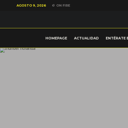
AGOSTO 9, 2026
ON FIRE
HOMEPAGE
ACTUALIDAD
ENTÉRATE 