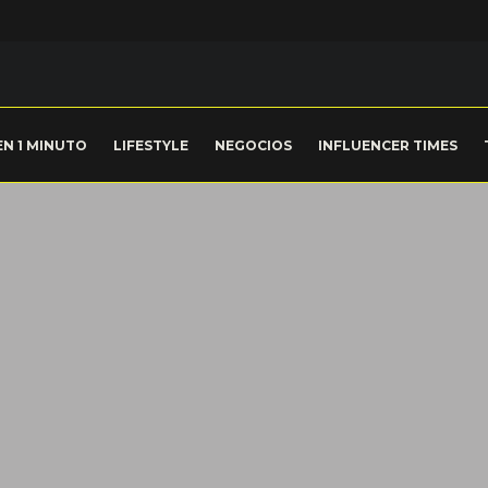
EN 1 MINUTO
LIFESTYLE
NEGOCIOS
INFLUENCER TIMES