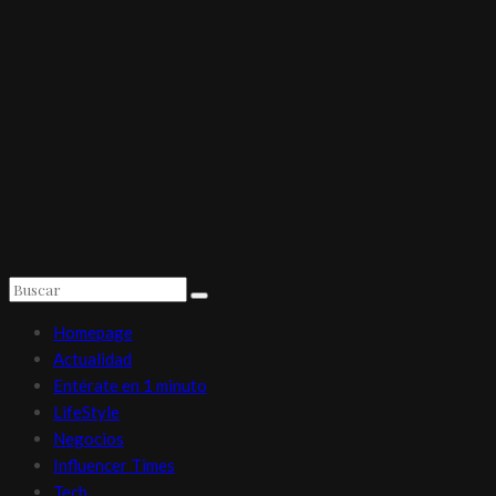
Homepage
Actualidad
Entérate en 1 minuto
LifeStyle
Negocios
Influencer Times
Tech