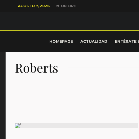
AGOSTO 7, 2026
ON FIRE
HOMEPAGE
ACTUALIDAD
ENTÉRATE 
Roberts