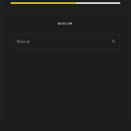
BUSCAR