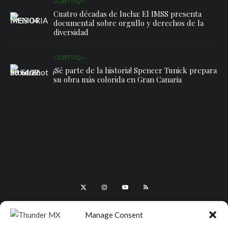
LGBTTIQ+
Cuatro décadas de lucha: El IMSS presenta
documental sobre orgullo y derechos de la
diversidad
LGBTTIQ+
¡Sé parte de la historia! Spencer Tunick prepara
su obra más colorida en Gran Canaria
Manage Consent