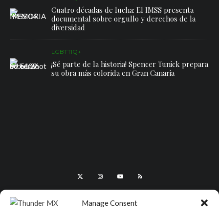
Cuatro décadas de lucha: El IMSS presenta
documental sobre orgullo y derechos de la
diversidad
LGBTTIQ+
¡Sé parte de la historia! Spencer Tunick prepara
su obra más colorida en Gran Canaria
Manage Consent