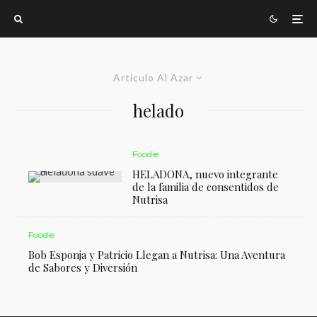
Artículo Al Azar
helado
Foodie
HELADONA, nuevo integrante
de la familia de consentidos de
Nutrisa
Foodie
Bob Esponja y Patricio Llegan a Nutrisa: Una Aventura
de Sabores y Diversión