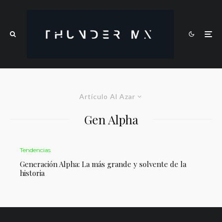
Artículo Al Azar
Gen Alpha
Tendencias
Generación Alpha: La más grande y solvente de la
historia