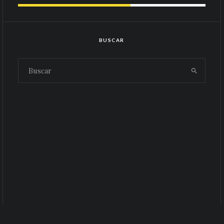
BUSCAR