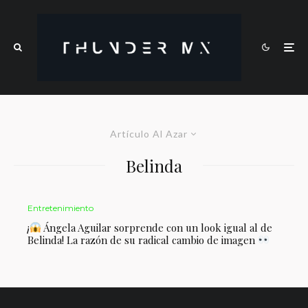
Artículo Al Azar
Belinda
Entretenimiento
¡
Ángela Aguilar sorprende con un look igual al de
Belinda! La razón de su radical cambio de imagen