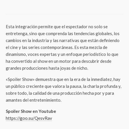
para Impactar tu Pantalla
Esta integración permite que el espectador no solo se
entretenga, sino que comprenda las tendencias globales, los
cambios en la industria y las narrativas que están definiendo
el cine y las series contemporáneas. Es esta mezcla de
dinamismo, voces expertas y un enfoque periodístico lo que
ha convertido al show en un motor para descubrir desde
grandes producciones hasta joyas de nicho.
«Spoiler Show» demuestra que en la era de la inmediatez, hay
un público creciente que valora la pausa, la charla profunda y,
sobre todo, la calidad de una producción hecha por y para
amantes del entretenimiento.
Spoiler Show en Youtube
https://goo.su/QesvRav