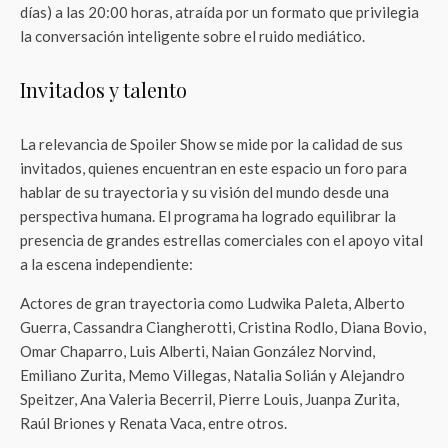
días) a las 20:00 horas, atraída por un formato que privilegia
la conversación inteligente sobre el ruido mediático.
Invitados y talento
La relevancia de Spoiler Show se mide por la calidad de sus
invitados, quienes encuentran en este espacio un foro para
hablar de su trayectoria y su visión del mundo desde una
perspectiva humana. El programa ha logrado equilibrar la
presencia de grandes estrellas comerciales con el apoyo vital
a la escena independiente:
Actores de gran trayectoria como Ludwika Paleta, Alberto
Guerra, Cassandra Ciangherotti, Cristina Rodlo, Diana Bovio,
Omar Chaparro, Luis Alberti, Naian González Norvind,
Emiliano Zurita, Memo Villegas, Natalia Solián y Alejandro
Speitzer, Ana Valeria Becerril, Pierre Louis, Juanpa Zurita,
Raúl Briones y Renata Vaca, entre otros.