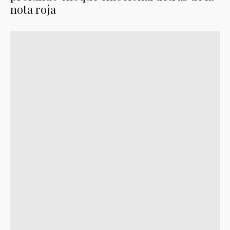
nota roja