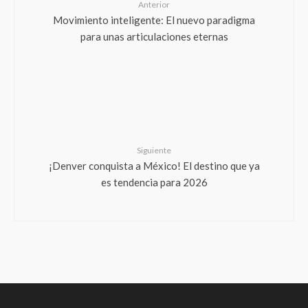
Anterior
Movimiento inteligente: El nuevo paradigma
para unas articulaciones eternas
Siguiente
¡Denver conquista a México! El destino que ya
es tendencia para 2026