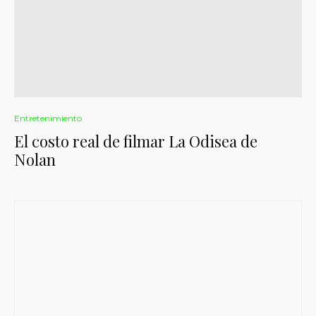
Entretenimiento
El costo real de filmar La Odisea de
Nolan