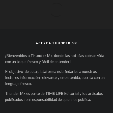
ACERCA THUNDER MX
¡Bienvenidos a
Thunder Mx,
donde las noticias cobran vida
con un toque fresco y fácil de entender!
El objetivo de esta plataforma es brindarles a nuestros
lectores información relevante y entretenida, escrita con un
lenguaje fresco.
Thunder
Mx
es parte de
TIME LIFE
Editorial y los artículos
publicados son responsabilidad de quien los publica.