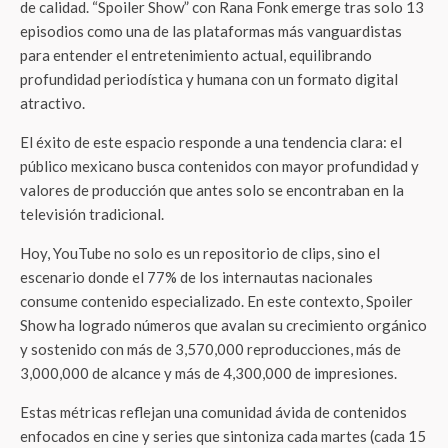
de calidad. “Spoiler Show” con Rana Fonk emerge tras solo 13
episodios como una de las plataformas más vanguardistas
para entender el entretenimiento actual, equilibrando
profundidad periodística y humana con un formato digital
atractivo.
El éxito de este espacio responde a una tendencia clara: el
público mexicano busca contenidos con mayor profundidad y
valores de producción que antes solo se encontraban en la
televisión tradicional.
Hoy, YouTube no solo es un repositorio de clips, sino el
escenario donde el 77% de los internautas nacionales
consume contenido especializado. En este contexto, Spoiler
Show ha logrado números que avalan su crecimiento orgánico
y sostenido con más de 3,570,000 reproducciones, más de
3,000,000 de alcance y más de 4,300,000 de impresiones.
Estas métricas reflejan una comunidad ávida de contenidos
enfocados en cine y series que sintoniza cada martes (cada 15