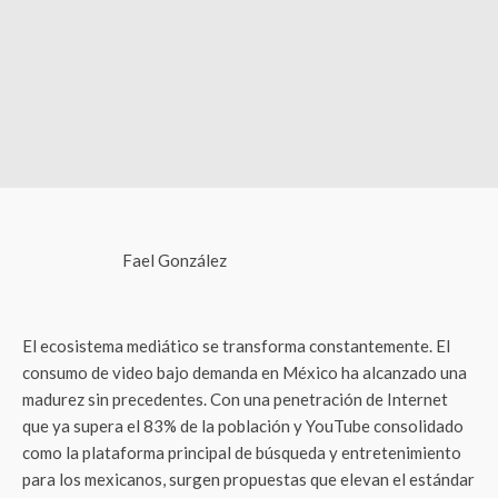
Fael González
El ecosistema mediático se transforma constantemente. El
consumo de video bajo demanda en México ha alcanzado una
madurez sin precedentes. Con una penetración de Internet
que ya supera el 83% de la población y YouTube consolidado
como la plataforma principal de búsqueda y entretenimiento
para los mexicanos, surgen propuestas que elevan el estándar