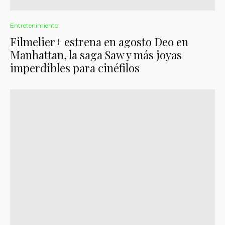
Entretenimiento
Filmelier+ estrena en agosto Deo en
Manhattan, la saga Saw y más joyas
imperdibles para cinéfilos