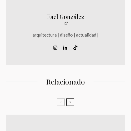
Fael González
arquitectura | diseño | actualidad |
Relacionado