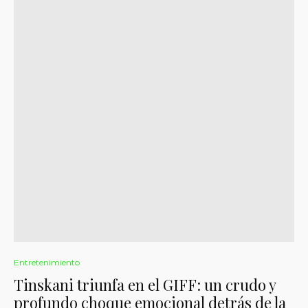
Entretenimiento
Tinskani triunfa en el GIFF: un crudo y
profundo choque emocional detrás de la