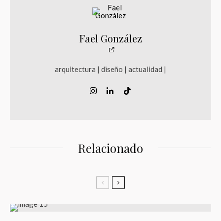
Fael González
arquitectura | diseño | actualidad |
Relacionado