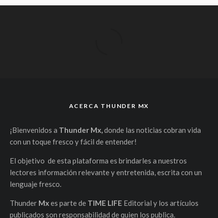
ACERCA THUNDER MX
¡Bienvenidos a
Thunder Mx,
donde las noticias cobran vida
con un toque fresco y fácil de entender!
El objetivo de esta plataforma es brindarles a nuestros
lectores información relevante y entretenida, escrita con un
lenguaje fresco.
Thunder
Mx
es parte de
TIME LIFE
Editorial y los artículos
publicados son responsabilidad de quien los publica.