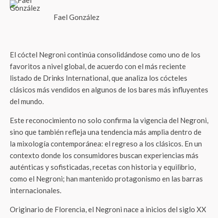
Fael González
El cóctel Negroni continúa consolidándose como uno de los
favoritos a nivel global, de acuerdo con el más reciente
listado de Drinks International, que analiza los cócteles
clásicos más vendidos en algunos de los bares más influyentes
del mundo.
Este reconocimiento no solo confirma la vigencia del Negroni,
sino que también refleja una tendencia más amplia dentro de
la mixología contemporánea: el regreso a los clásicos. En un
contexto donde los consumidores buscan experiencias más
auténticas y sofisticadas, recetas con historia y equilibrio,
como el Negroni; han mantenido protagonismo en las barras
internacionales.
Originario de Florencia, el Negroni nace a inicios del siglo XX