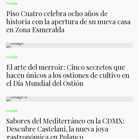
Foodie
Piso Cuatro celebra ocho años de
historia con la apertura de su nueva casa
en Zona Esmeralda
Foodie
El arte del merroir: Cinco secretos que
hacen únicos a los ostiones de cultivo en
el Día Mundial del Ostión
Foodie
Sabores del Mediterráneo en la CDMX:
Descubre Castelani, la nueva joya
gastronómica en Polanco