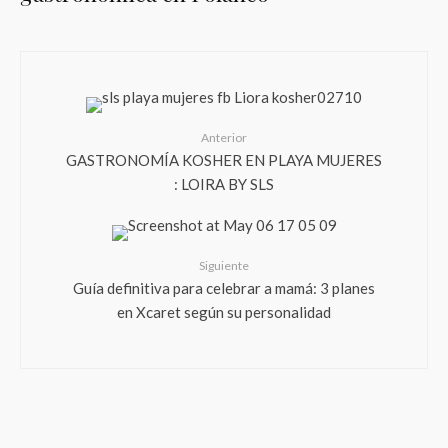
Anterior
GASTRONOMÍA KOSHER EN PLAYA MUJERES
: LOIRA BY SLS
Siguiente
Guía definitiva para celebrar a mamá: 3 planes
en Xcaret según su personalidad