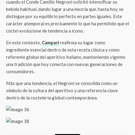
cuando el Conde Camillo Negroni solicitó intensificar su
bebida habitual, dando lugar a una mezcla que, hasta hoy, se
distingue por su equilibrio perfecto en partes iguales. Este
carácter atemporal es precisamente lo que ha permitido que el
cóctel evolucione de tendencia a ícono.
En este contexto,
Campari
reafirma su lugar como
ingrediente esencial dentro de esta receta clásica y como
referente global del aperitivo italiano, manteniendo vigente
una tradición que hoy conecta con nuevas generaciones de
consumidores.
Más que una tendencia, el Negroni se consolida como un
símbolo de la cultura del aperitivo y una referencia clave
dentro de la coctelería global contemporánea.