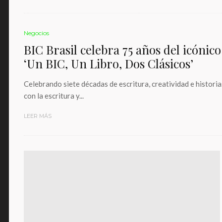
Negocios
BIC Brasil celebra 75 años del icónico
‘Un BIC, Un Libro, Dos Clásicos’
Celebrando siete décadas de escritura, creatividad e histori
con la escritura y...
LEER MÁS