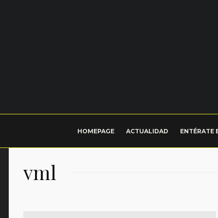
HOMEPAGE
ACTUALIDAD
ENTÉRATE 
vml