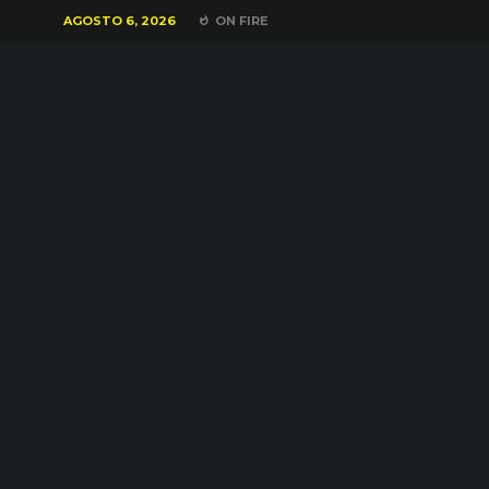
AGOSTO 6, 2026
ON FIRE