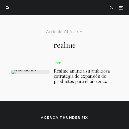
Artículo Al Azar
realme
Tech
Realme anuncia su ambiciosa
estrategia de expansión de
productos para el año 2024
ACERCA THUNDER MX