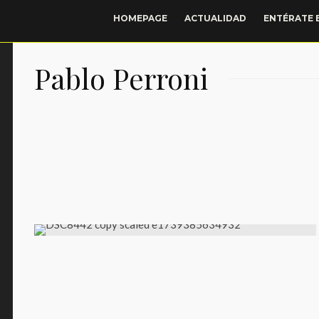
HOMEPAGE
ACTUALIDAD
ENTÉRATE 
Pablo Perroni