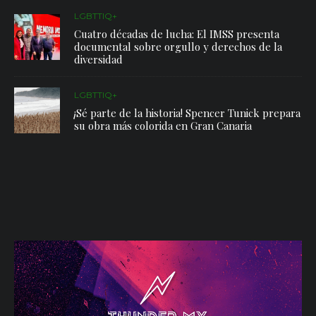
LGBTTIQ+
Cuatro décadas de lucha: El IMSS presenta
documental sobre orgullo y derechos de la
diversidad
LGBTTIQ+
¡Sé parte de la historia! Spencer Tunick prepara
su obra más colorida en Gran Canaria