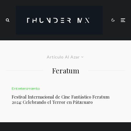
Artículo Al Azar
Feratum
Entretenimiento
Festival Internacional de Cine Fantástico Feratum
2024: Celebrando el Terror en Pátzcuaro