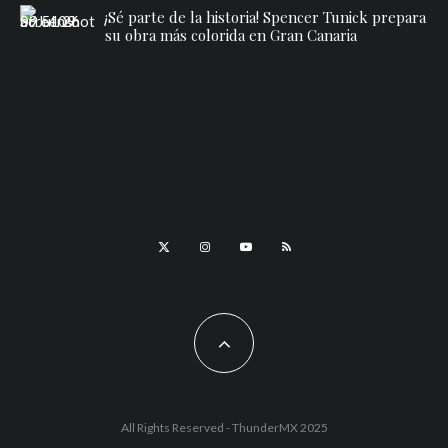
¡Sé parte de la historia! Spencer Tunick prepara
su obra más colorida en Gran Canaria
All Rights Reserved - ThunderMX 2025