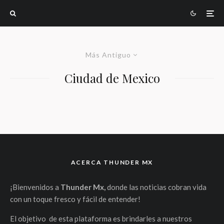
Más Antiguo
Ciudad de Mexico
ACERCA THUNDER MX
¡Bienvenidos a
Thunder Mx,
donde las noticias cobran vida
con un toque fresco y fácil de entender!
El objetivo de esta plataforma es brindarles a nuestros