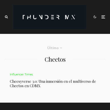
Último
Cheetos
Influencer Times
Cheesyverse 3.0: Una inmersión en el multiverso de
Cheetos en CDMX