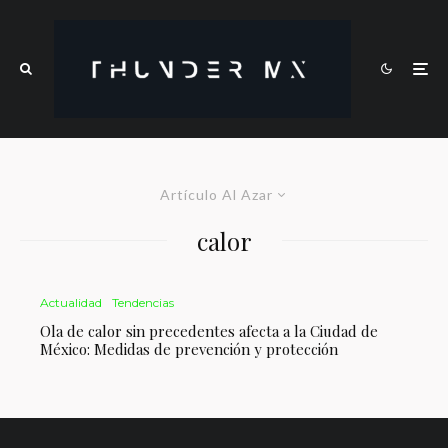
Artículo Al Azar
calor
Actualidad
Tendencias
Ola de calor sin precedentes afecta a la Ciudad de
México: Medidas de prevención y protección