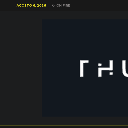
AGOSTO 6, 2026
ON FIRE